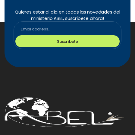
Quieres estar al día en todas las novedades del
ministerio ABEL, suscríbete ahora!
Email
Suscríbete