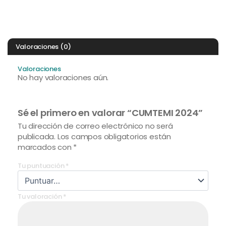
Valoraciones (0)
Valoraciones
No hay valoraciones aún.
Sé el primero en valorar “CUMTEMI 2024”
Tu dirección de correo electrónico no será
publicada.
Los campos obligatorios están
marcados con
*
Tu puntuación
*
Tu valoración
*