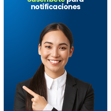
notificaciones