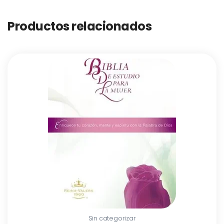
Productos relacionados
Sin categorizar