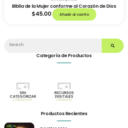
Biblia de la Mujer conforme al Corazón de Dios
$
45.00
Añadir al carrito
Search
Categoría de Productos
SIN
RECURSOS
CATEGORIZAR
DIGITALES
2 PRODUCTOS
1 PRODUCTO
Productos Recientes