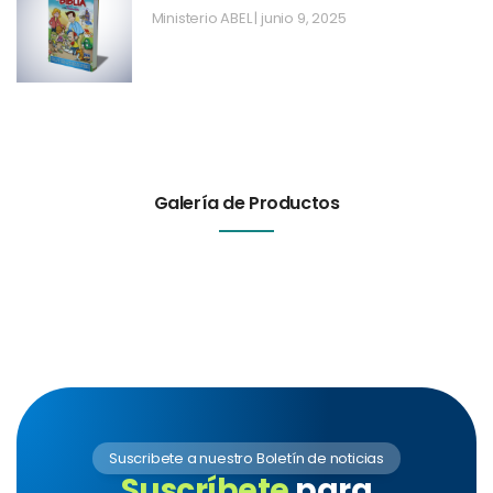
Ministerio ABEL
junio 9, 2025
Galería de Productos
Suscribete a nuestro Boletín de noticias
Suscríbete
para